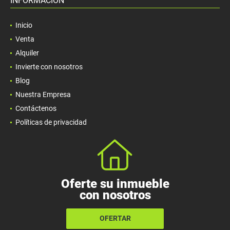
INFORMACIÓN
Inicio
Venta
Alquiler
Invierte con nosotros
Blog
Nuestra Empresa
Contáctenos
Políticas de privacidad
Oferte su inmueble
con nosotros
OFERTAR