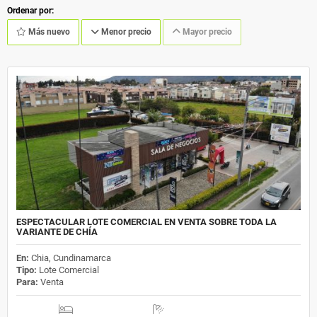
Ordenar por:
Más nuevo
Menor precio
Mayor precio
ESPECTACULAR LOTE COMERCIAL EN VENTA SOBRE TODA LA
VARIANTE DE CHÍA
En:
Chia, Cundinamarca
Tipo:
Lote Comercial
Para:
Venta