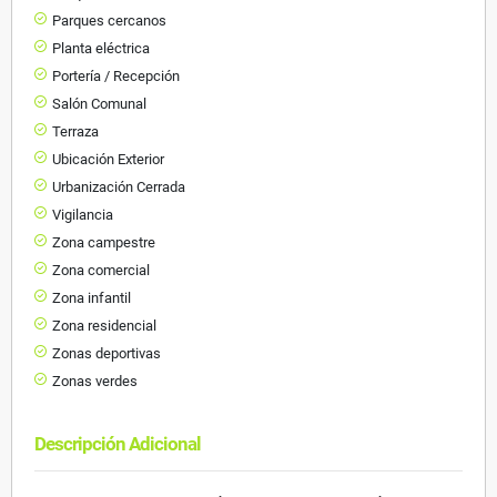
Parques cercanos
Planta eléctrica
Portería / Recepción
Salón Comunal
Terraza
Ubicación Exterior
Urbanización Cerrada
Vigilancia
Zona campestre
Zona comercial
Zona infantil
Zona residencial
Zonas deportivas
Zonas verdes
Descripción Adicional