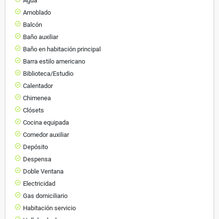
Agua
Amoblado
Balcón
Baño auxiliar
Baño en habitación principal
Barra estilo americano
Biblioteca/Estudio
Calentador
Chimenea
Clósets
Cocina equipada
Comedor auxiliar
Depósito
Despensa
Doble Ventana
Electricidad
Gas domiciliario
Habitación servicio