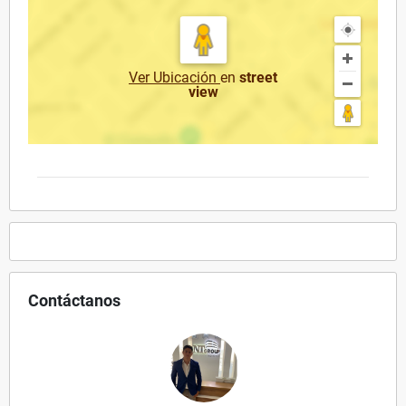
Ver Ubicación
en
street
view
Contáctanos