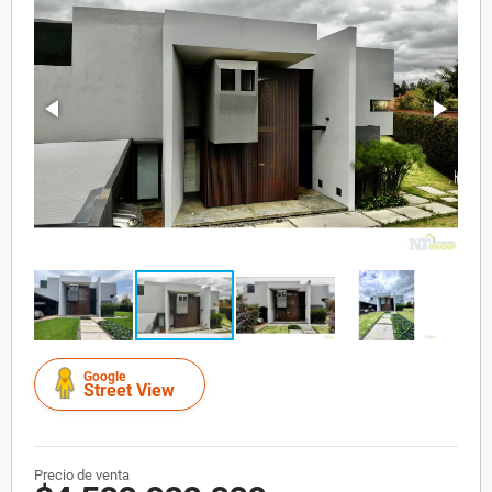
Google
Street View
Precio de venta