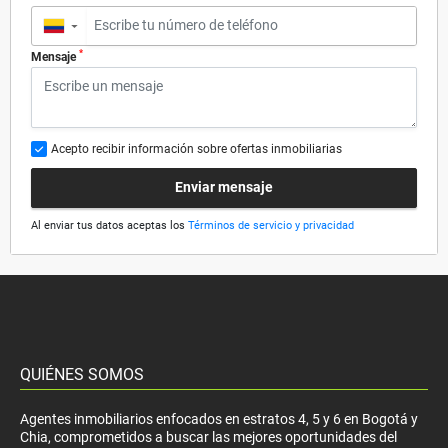
▼
*
Mensaje
Acepto recibir información sobre ofertas inmobiliarias
Enviar mensaje
Al enviar tus datos aceptas los
Términos de servicio y privacidad
QUIÉNES SOMOS
Agentes inmobiliarios enfocados en estratos 4, 5 y 6 en Bogotá y
Chia, comprometidos a buscar las mejores oportunidades del