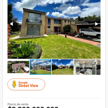
Google
Street View
Precio de venta