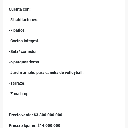
Cuenta con:
-5 habitaciones.
-7 baños.
-Cocina integral.
-Sala/ comedor
-6 parqueaderos.
-Jardín amplio para cancha de volleyball.
-Terraza.
-Zona bbq.
Precio venta: $3.300.000.000
Precia alquiler: $14.000.000