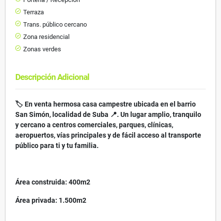
Terraza
Trans. público cercano
Zona residencial
Zonas verdes
Descripción Adicional
🏷 En venta hermosa casa campestre ubicada en el barrio
San Simón, localidad de Suba 📍. Un lugar amplio, tranquilo
y cercano a centros comerciales, parques, clínicas,
aeropuertos, vías principales y de fácil acceso al transporte
público para ti y tu familia.
Área construida: 400m2
Área privada: 1.500m2