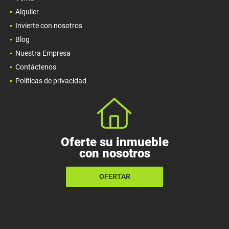
Alquiler
Invierte con nosotros
Blog
Nuestra Empresa
Contáctenos
Políticas de privacidad
Oferte su inmueble
con nosotros
OFERTAR