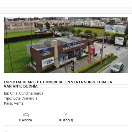
ESPECTACULAR LOTE COMERCIAL EN VENTA SOBRE TODA LA
VARIANTE DE CHÍA
En:
Chia, Cundinamarca
Tipo:
Lote Comercial
Para:
Venta
0 Alcoba
0 Baño(s)