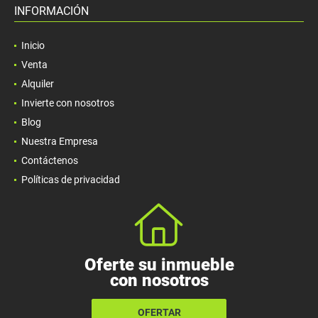
INFORMACIÓN
Inicio
Venta
Alquiler
Invierte con nosotros
Blog
Nuestra Empresa
Contáctenos
Políticas de privacidad
Oferte su inmueble
con nosotros
OFERTAR