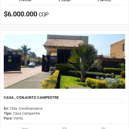
$6.000.000
COP
CASA , CONJUNTO CAMPESTRE
En:
Chia, Cundinamarca
Tipo:
Casa Campestre
Para:
Venta