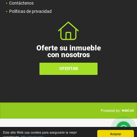
Contáctenos
Políticas de privacidad
Oferte su inmueble
con nosotros
OFERTAR
wasi.co
Powered by:
Este sitio Web usa cookies para asegurarte la mejor
Aceptar
experiencia.
Más información