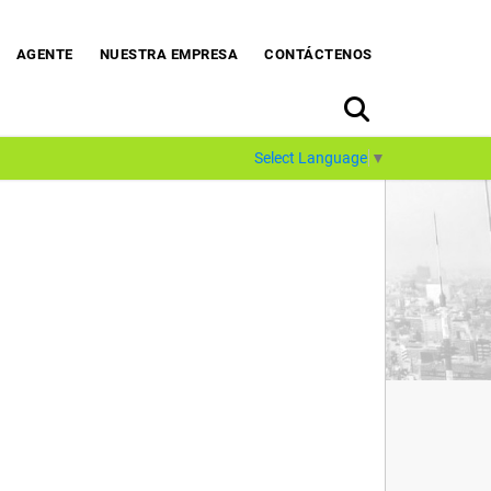
AGENTE
NUESTRA EMPRESA
CONTÁCTENOS
Select Language
▼