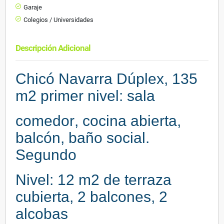
Garaje
Colegios / Universidades
Descripción Adicional
Chicó Navarra Dúplex, 135
m2 primer nivel: sala
comedor, cocina abierta,
balcón, baño social.
Segundo
Nivel: 12 m2 de terraza
cubierta, 2 balcones, 2
alcobas