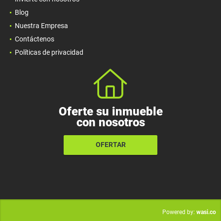
Blog
Nuestra Empresa
Contáctenos
Políticas de privacidad
Oferte su inmueble
con nosotros
OFERTAR
wasi.co
Powered by: