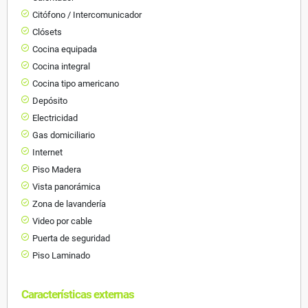
Citófono / Intercomunicador
Clósets
Cocina equipada
Cocina integral
Cocina tipo americano
Depósito
Electricidad
Gas domiciliario
Internet
Piso Madera
Vista panorámica
Zona de lavandería
Video por cable
Puerta de seguridad
Piso Laminado
Características externas