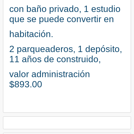
con baño privado, 1 estudio
que se puede convertir en
habitación.
2 parqueaderos, 1 depósito,
11 años de construido,
valor administración
$893.00