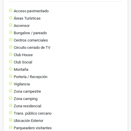
Acceso pavimentado
Áreas Turísticas
Ascensor
Bungalow / pareado
Centros comerciales
Circuito cerrado de TV
Club House
Club Social
Montaña
Portería / Recepción
Vigilancia
Zona campestre
Zona camping
Zona residencial
Trans. público cercano
Ubicación Exterior
Parqueadero visitantes