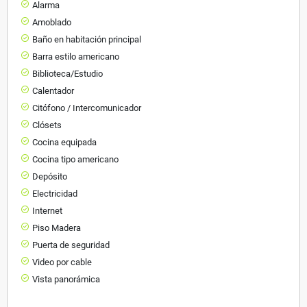
Alarma
Amoblado
Baño en habitación principal
Barra estilo americano
Biblioteca/Estudio
Calentador
Citófono / Intercomunicador
Clósets
Cocina equipada
Cocina tipo americano
Depósito
Electricidad
Internet
Piso Madera
Puerta de seguridad
Video por cable
Vista panorámica